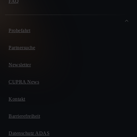
FAQ
Probefahrt
Partnersuche
Newsletter
CUPRA News
Kontakt
Barrierefreiheit
Datenschutz ADAS