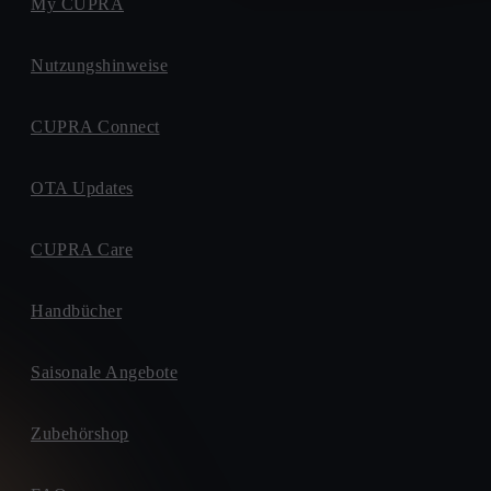
My CUPRA
Nutzungshinweise
CUPRA Connect
OTA Updates
CUPRA Care
Handbücher
Saisonale Angebote
Zubehörshop