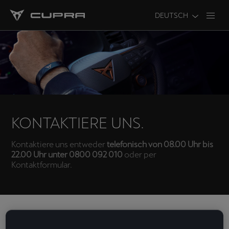
DEUTSCH
KONTAKTIERE UNS.
Kontaktiere uns entweder
telefonisch von 08.00 Uhr bis
22.00 Uhr unter 0800 092 010
oder per
Kontaktformular.