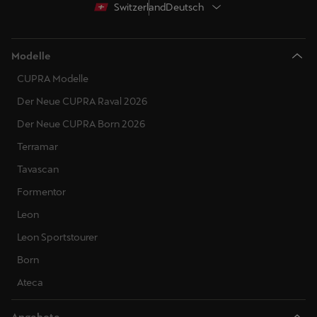
Switzerland
Deutsch
Modelle
CUPRA Modelle
Der Neue CUPRA Raval 2026
Der Neue CUPRA Born 2026
Terramar
Tavascan
Formentor
Leon
Leon Sportstourer
Born
Ateca
Angebote