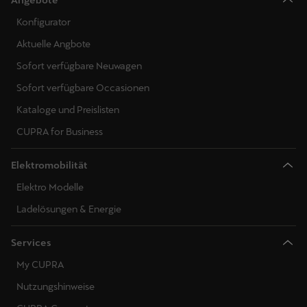
Konfigurator
Aktuelle Angbote
Sofort verfügbare Neuwagen
Sofort verfügbare Occasionen
Kataloge und Preislisten
CUPRA for Business
Elektromobilität
Elektro Modelle
Ladelösungen & Energie
Services
My CUPRA
Nutzungshinweise