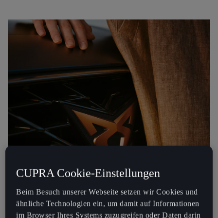
CUPRA Cookie-Einstellungen
Beim Besuch unserer Webseite setzen wir Cookies und
ähnliche Technologien ein, um damit auf Informationen
im Browser Ihres Systems zuzugreifen oder Daten darin