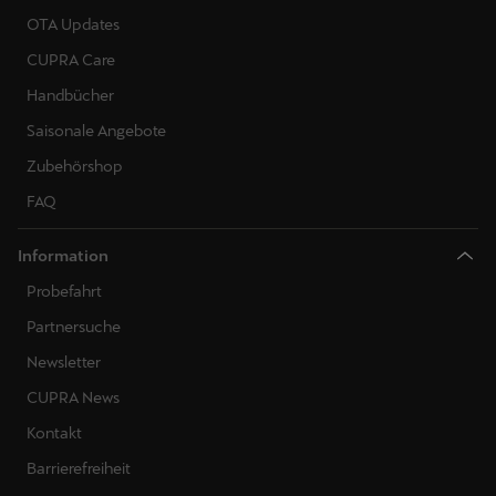
OTA Updates
CUPRA Care
Handbücher
Saisonale Angebote
Zubehörshop
FAQ
Information
Probefahrt
Partnersuche
Newsletter
CUPRA News
Kontakt
Barrierefreiheit