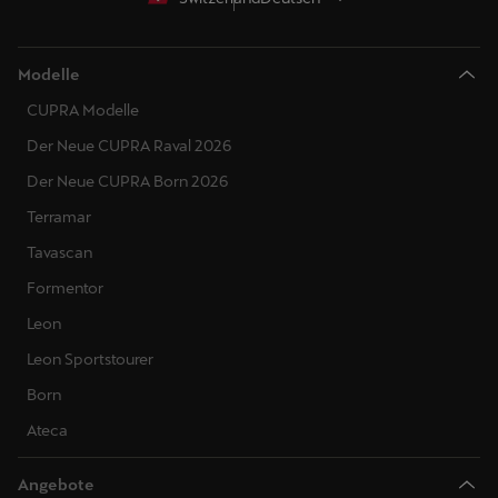
Modelle
CUPRA Modelle
Der Neue CUPRA Raval 2026
Der Neue CUPRA Born 2026
Terramar
Tavascan
Formentor
Leon
Leon Sportstourer
Born
Ateca
Angebote