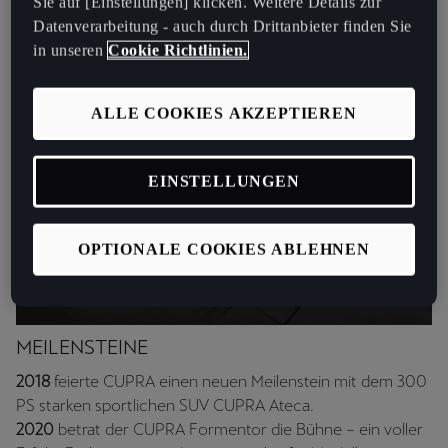
Sie auf [Einstellungen] klicken. Weitere Details zur
Datenverarbeitung - auch durch Drittanbieter finden Sie
in unseren
Cookie Richtlinien.
ALLE COOKIES AKZEPTIEREN
EINSTELLUNGEN
OPTIONALE COOKIES ABLEHNEN
MEILENSTEINE
2018
feierte CUPRA einen neuen Meilenstein mit dem 300
PS starken sportlichen SUV CUPRA Ateca.
2020
betrat der CUPRA Formentor die Bühne – ein voller