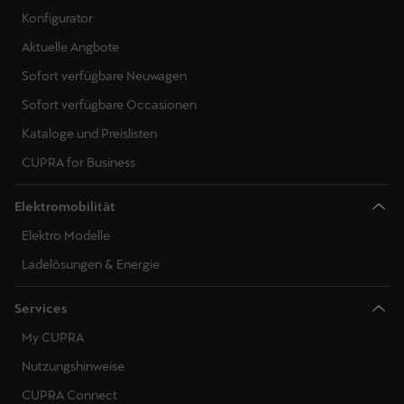
Konfigurator
Aktuelle Angbote
Sofort verfügbare Neuwagen
Sofort verfügbare Occasionen
Kataloge und Preislisten
CUPRA for Business
Elektromobilität
Elektro Modelle
Ladelösungen & Energie
Services
My CUPRA
Nutzungshinweise
CUPRA Connect