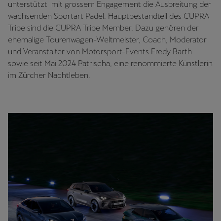
unterstützt mit grossem Engagement die Ausbreitung der
wachsenden Sportart Padel. Hauptbestandteil des CUPRA
Tribe sind die CUPRA Tribe Member. Dazu gehören der
ehemalige Tourenwagen-Weltmeister, Coach, Moderator
und Veranstalter von Motorsport-Events Fredy Barth
sowie seit Mai 2024 Patrischa, eine renommierte Künstlerin
im Zürcher Nachtleben.