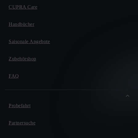
CUPRA Care
Handbücher
Saisonale Angebote
Zubehörshop
FAQ
Probefahrt
Partnersuche