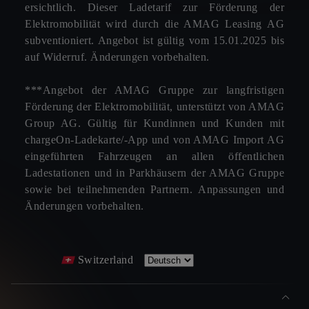
ersichtlich. Dieser Ladetarif zur Förderung der
Elektromobilität wird durch die AMAG Leasing AG
subventioniert. Angebot ist gültig vom 15.01.2025 bis
auf Widerruf. Änderungen vorbehalten.
***Angebot der AMAG Gruppe zur langfristigen
Förderung der Elektromobilität, unterstützt von AMAG
Group AG. Gültig für Kundinnen und Kunden mit
chargeOn-Ladekarte/-App und von AMAG Import AG
eingeführten Fahrzeugen an allen öffentlichen
Ladestationen und in Parkhäusern der AMAG Gruppe
sowie bei teilnehmenden Partnern. Anpassungen und
Änderungen vorbehalten.
Switzerland