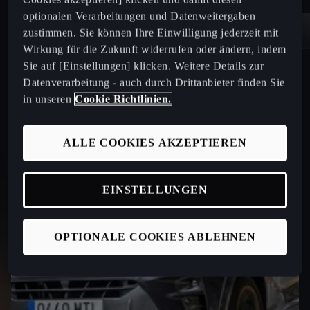
optionalen Verarbeitungen und Datenweitergaben
zustimmen. Sie können Ihre Einwilligung jederzeit mit
Wirkung für die Zukunft widerrufen oder ändern, indem
Sie auf [Einstellungen] klicken. Weitere Details zur
Datenverarbeitung - auch durch Drittanbieter finden Sie
in unseren
Cookie Richtlinien.
ALLE COOKIES AKZEPTIEREN
EINSTELLUNGEN
OPTIONALE COOKIES ABLEHNEN