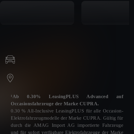
¹Ab 0.30% LeasingPLUS Advanced auf
Occasionsfahrzeuge der Marke CUPRA.
0.30 % All-Inclusive LeasingPLUS für alle Occasion-
Elektrofahrzeugmodelle der Marke CUPRA. Gültig für
durch die AMAG Import AG importierte Fahrzeuge
und für sofort verfügbare Elektrofahrzeuge der Marke