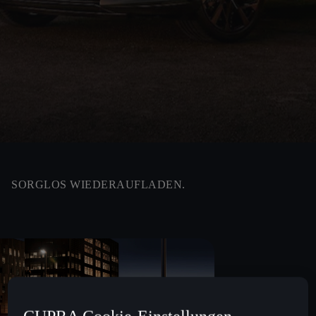
SORGLOS WIEDERAUFLADEN.