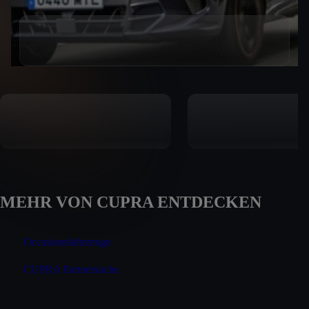
MEHR VON CUPRA ENTDECKEN
Occasionsfahrzeuge
CUPRA Partnersuche