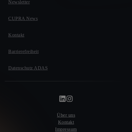
Newsletter
CUPRA News
Kontakt
Barrierefreiheit
Datenschutz ADAS
Über uns
Kontakt
Impressum