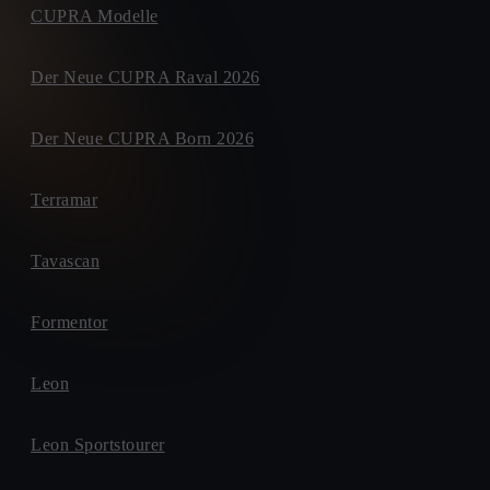
CUPRA Modelle
Der Neue CUPRA Raval 2026
Der Neue CUPRA Born 2026
Terramar
Tavascan
Formentor
Leon
Leon Sportstourer