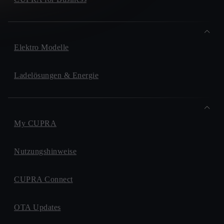
Elektro Modelle
Ladelösungen & Energie
My CUPRA
Nutzungshinweise
CUPRA Connect
OTA Updates