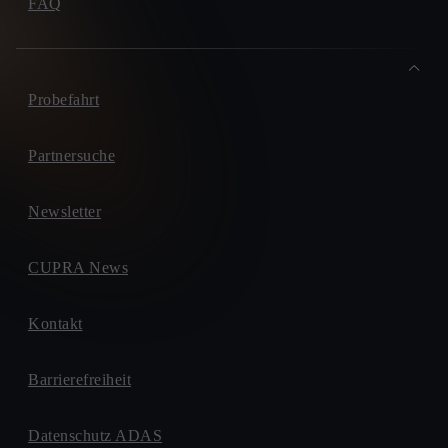
FAQ
Probefahrt
Partnersuche
Newsletter
CUPRA News
Kontakt
Barrierefreiheit
Datenschutz ADAS