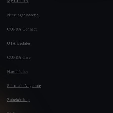
My CUPRA
Nutzungshinweise
CUPRA Connect
OTA Updates
CUPRA Care
Handbücher
Saisonale Angebote
Zubehörshop