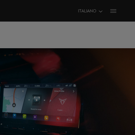
ITALIANO