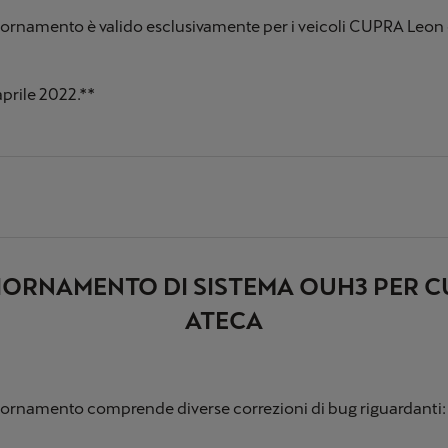
ornamento è valido esclusivamente per i veicoli CUPRA Leon
aprile 2022.**
ORNAMENTO DI SISTEMA OUH3 PER 
ATECA
ornamento comprende diverse correzioni di bug riguardanti