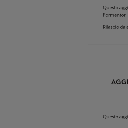
Questo aggi
Formentor.
Rilascio da 
AGGI
Questo aggi