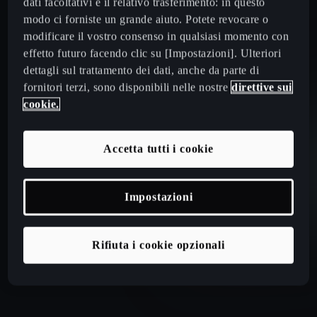
dati facoltativi e il relativo trasferimento: in questo
modo ci forniste un grande aiuto. Potete revocare o
modificare il vostro consenso in qualsiasi momento con
effetto futuro facendo clic su [Impostazioni]. Ulteriori
dettagli sul trattamento dei dati, anche da parte di
fornitori terzi, sono disponibili nelle nostre
direttive sui
cookie.
Accetta tutti i cookie
Impostazioni
Rifiuta i cookie opzionali