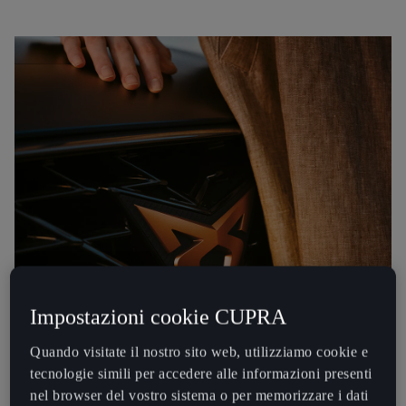
Impostazioni cookie CUPRA
Quando visitate il nostro sito web, utilizziamo cookie e
tecnologie simili per accedere alle informazioni presenti
nel browser del vostro sistema o per memorizzare i dati