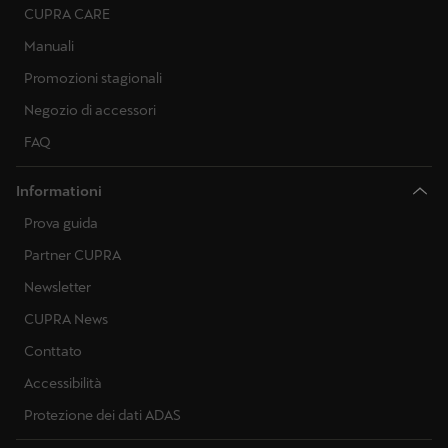
CUPRA CARE
Manuali
Promozioni stagionali
Negozio di accessori
FAQ
Informationi
Prova guida
Partner CUPRA
Newsletter
CUPRA News
Conttato
Accessibilità
Protezione dei dati ADAS