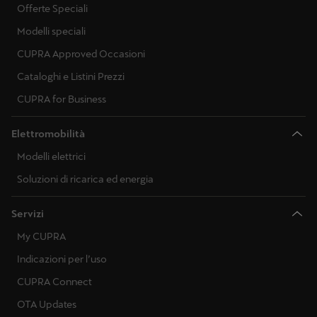
Offerte Speciali
Modelli speciali
CUPRA Approved Occasioni
Cataloghi e Listini Prezzi
CUPRA for Business
Elettromobilità
Modelli elettrici
Soluzioni di ricarica ed energia
Servizi
My CUPRA
Indicazioni per l’uso
CUPRA Connect
OTA Updates