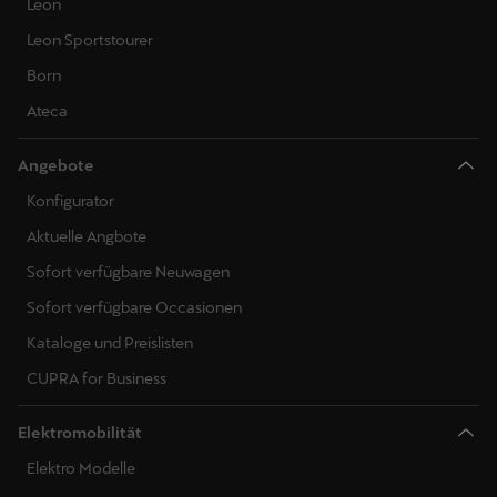
Leon
Leon Sportstourer
Born
Ateca
Angebote
Konfigurator
Aktuelle Angbote
Sofort verfügbare Neuwagen
Sofort verfügbare Occasionen
Kataloge und Preislisten
CUPRA for Business
Elektromobilität
Elektro Modelle