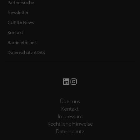
Partnersuche
Newsletter
CUPRA News
Kontakt
Barrierefreiheit
Datenschutz ADAS
Über uns
Kontakt
Impressum
Rechtliche Hinweise
Datenschutz