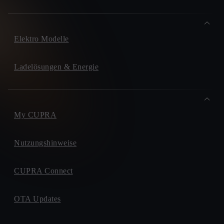
Elektro Modelle
Ladelösungen & Energie
My CUPRA
Nutzungshinweise
CUPRA Connect
OTA Updates