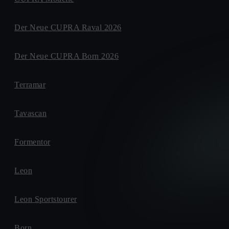
Der Neue CUPRA Raval 2026
Der Neue CUPRA Born 2026
Terramar
Tavascan
Formentor
Leon
Leon Sportstourer
Born