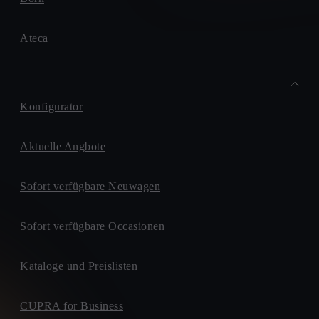
Ateca
Konfigurator
Aktuelle Angbote
Sofort verfügbare Neuwagen
Sofort verfügbare Occasionen
Kataloge und Preislisten
CUPRA for Business