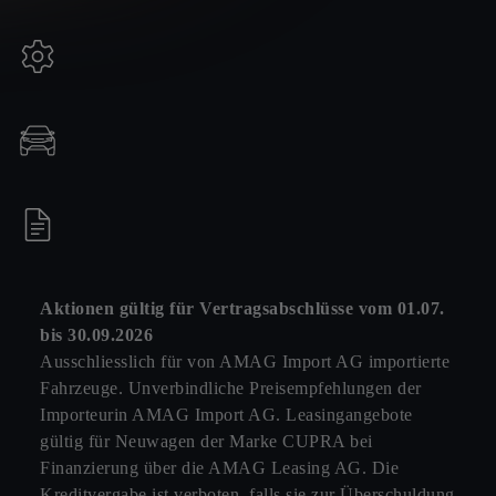
Aktionen gültig für Vertragsabschlüsse vom
01.07.
bis 30.09.2026
Ausschliesslich für von AMAG Import AG importierte
Fahrzeuge. Unverbindliche Preisempfehlungen der
Importeurin AMAG Import AG. Leasingangebote
gültig für Neuwagen der Marke CUPRA bei
Finanzierung über die AMAG Leasing AG. Die
Kreditvergabe ist verboten, falls sie zur Überschuldung