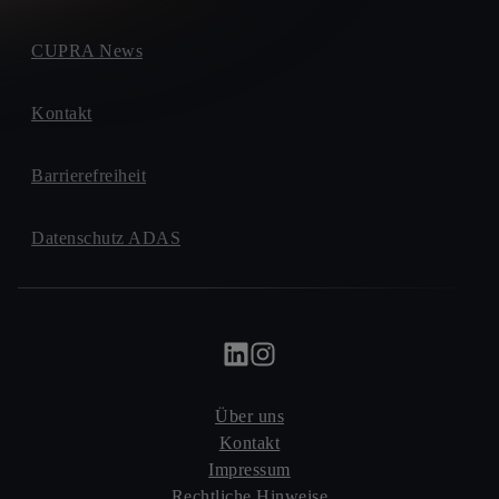
CUPRA News
Kontakt
Barrierefreiheit
Datenschutz ADAS
Über uns
Kontakt
Impressum
Rechtliche Hinweise