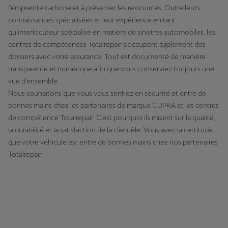
l’empreinte carbone et à préserver les ressources. Outre leurs
connaissances spécialisées et leur expérience en tant
qu’interlocuteur spécialisé en matière de sinistres automobiles, les
centres de compétences Totalrepair s’occupent également des
dossiers avec votre assurance. Tout est documenté de manière
transparente et numérique afin que vous conserviez toujours une
vue d’ensemble.
Nous souhaitons que vous vous sentiez en sécurité et entre de
bonnes mains chez les partenaires de marque CUPRA et les centres
de compétence Totalrepair. C’est pourquoi ils misent sur la qualité,
la durabilité et la satisfaction de la clientèle. Vous avez la certitude
que votre véhicule est entre de bonnes mains chez nos partenaires
Totalrepair.