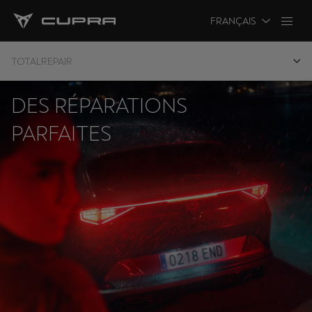
FRANÇAIS
TOTALREPAIR
DES RÉPARATIONS
PARFAITES