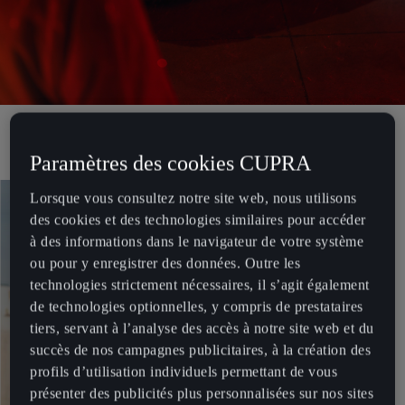
Paramètres des cookies CUPRA
Lorsque vous consultez notre site web, nous utilisons
des cookies et des technologies similaires pour accéder
à des informations dans le navigateur de votre système
ou pour y enregistrer des données. Outre les
technologies strictement nécessaires, il s’agit également
de technologies optionnelles, y compris de prestataires
tiers, servant à l’analyse des accès à notre site web et du
succès de nos campagnes publicitaires, à la création des
profils d’utilisation individuels permettant de vous
présenter des publicités plus personnalisées sur nos sites