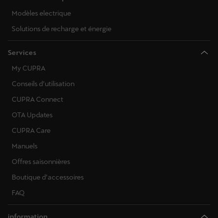
Modèles electrique
Solutions de recharge et énergie
Services
My CUPRA
Conseils d’utilisation
CUPRA Connect
OTA Updates
CUPRA Care
Manuels
Offres saisonnières
Boutique d’accessoires
FAQ
information