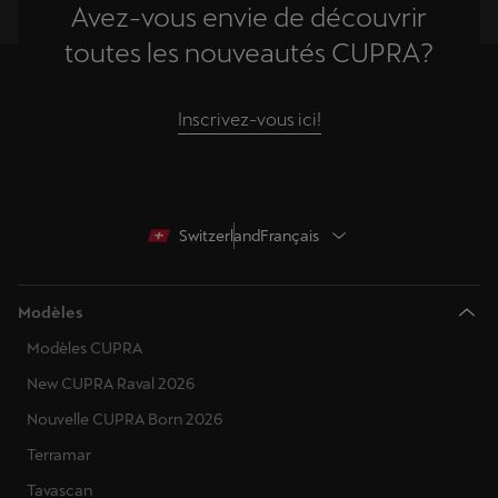
Avez-vous envie de découvrir
toutes les nouveautés CUPRA?
Inscrivez-vous ici!
Switzerland
Français
Modèles
Modèles CUPRA
New CUPRA Raval 2026
Nouvelle CUPRA Born 2026
Terramar
Tavascan