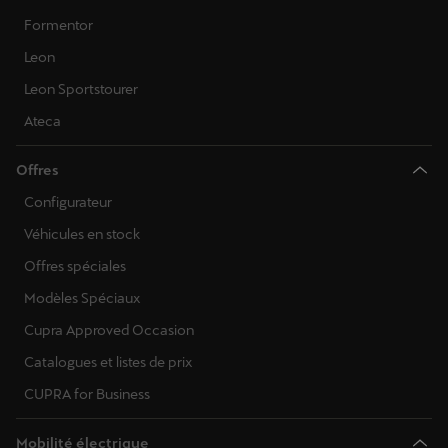
Formentor
Leon
Leon Sportstourer
Ateca
Offres
Configurateur
Véhicules en stock
Offres spéciales
Modèles Spéciaux
Cupra Approved Occasion
Catalogues et listes de prix
CUPRA for Business
Mobilité électrique