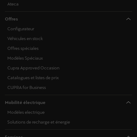
Ateca
Offres
Configurateur
Véhicules en stock
Offres spéciales
Modèles Spéciaux
Cupra Approved Occasion
Catalogues et listes de prix
CUPRA for Business
Mobilité électrique
Modèles electrique
Solutions de recharge et énergie