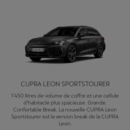
CUPRA LEON SPORTSTOURER
1’450 litres de volume de coffre et une cellule
d’habitacle plus spacieuse. Grande.
Confortable Break. La nouvelle CUPRA Leon
Sportstourer est la version break de la CUPRA
Leon.