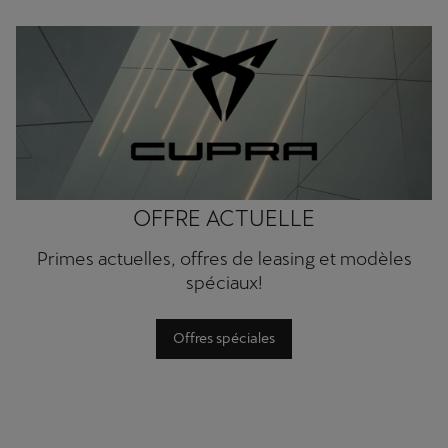
OFFRE ACTUELLE
Primes actuelles, offres de leasing et modèles
spéciaux!
Offres spéciales