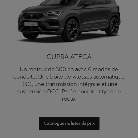
CUPRA ATECA
Un moteur de 300 ch avec 6 modes de
conduite. Une boîte de vitesses automatique
DSG, une transmission intégrale et une
suspension DCC. Parée pour tout type de
route.
Catalogues & listes de prix