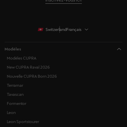
Switzerland
Français
Modèles
Modèles CUPRA
New CUPRA Raval 2026
Nouvelle CUPRA Born 2026
Terramar
Tavascan
Formentor
Leon
Leon Sportstourer