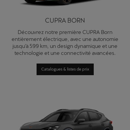
CUPRA BORN
Découvrez notre première CUPRA Born
entièrement électrique, avec une autonomie
jusqu'à 599 km, un design dynamique et une
technologie et une connectivité avancées.
Catalogues & listes de prix