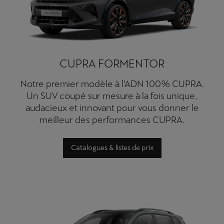
CUPRA FORMENTOR
Notre premier modèle à l’ADN 100% CUPRA.
Un SUV coupé sur mesure à la fois unique,
audacieux et innovant pour vous donner le
meilleur des performances CUPRA.
Catalogues & listes de prix