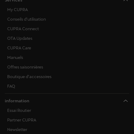
Services
My CUPRA
Conseils d’utilisation
CUPRA Connect
OTA Updates
CUPRA Care
Manuels
Offres saisonnières
Boutique d’accessoires
FAQ
information
Essai Routier
Partner CUPRA
Newsletter