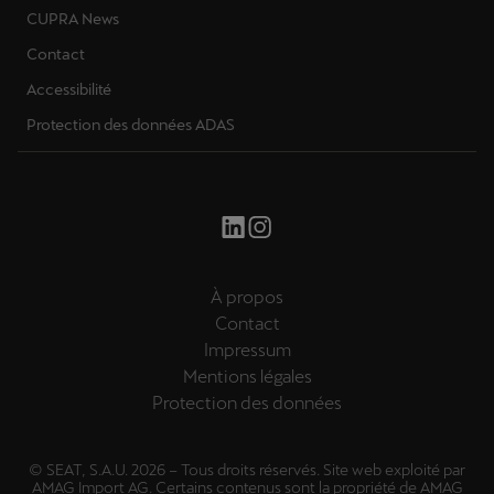
CUPRA News
Contact
Accessibilité
Protection des données ADAS
À propos
Contact
Impressum
Mentions légales
Protection des données
© SEAT, S.A.U. 2026 – Tous droits réservés. Site web exploité par
AMAG Import AG. Certains contenus sont la propriété de AMAG