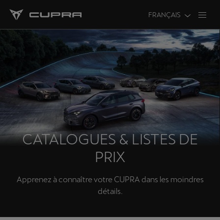
FRANÇAIS
CATALOGUES & LISTES DE
PRIX
Apprenez à connaître votre CUPRA dans les moindres
détails.