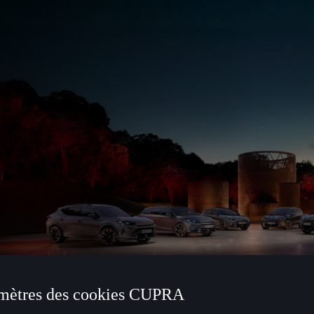
mètres des cookies CUPRA