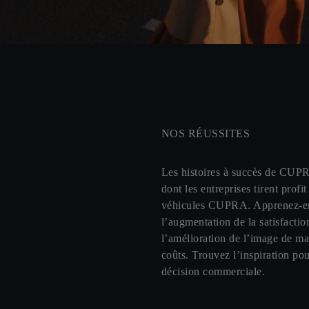
NOS RÉUSSITES
Les histoires à succès de CUP
dont les entreprises tirent profit
véhicules CUPRA. Apprenez-en
l’augmentation de la satisfactio
l’amélioration de l’image de ma
coûts. Trouvez l’inspiration po
décision commerciale.