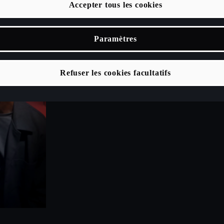
Accepter tous les cookies
Paramètres
Refuser les cookies facultatifs