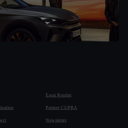
Essai Routier
lisation
Partner CUPRA
ect
Newsletter