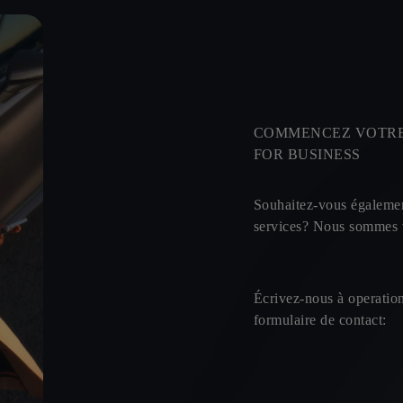
COMMENCEZ VOTRE
FOR BUSINESS
Souhaitez-vous également
services? Nous sommes v
Écrivez-nous à operatio
formulaire de contact: