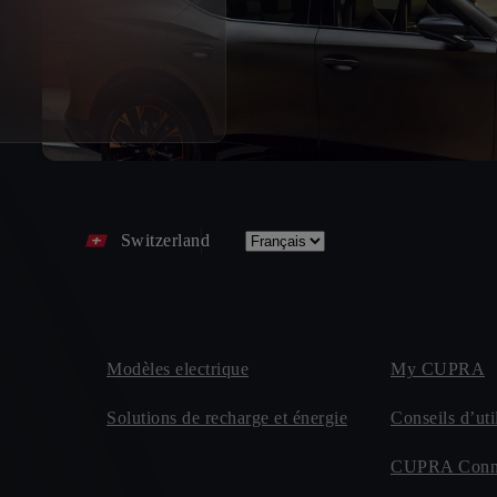
Switzerland
Modèles electrique
My CUPRA
Solutions de recharge et énergie
Conseils d’uti
CUPRA Conn