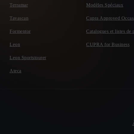
Terramar
Modèles Spéciaux
Tavascan
Cupra Approved Occas
Formentor
Catalogues et listes de 
Leon
CUPRA for Business
Leon Sportstourer
Ateca