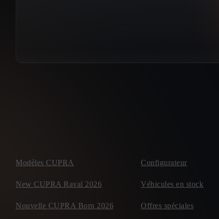
Modèles CUPRA
Configurateur
New CUPRA Raval 2026
Véhicules en stock
Nouvelle CUPRA Born 2026
Offres spéciales