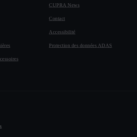
CUPRA News
Contact
Accessibilité
ières
Protection des données ADAS
cessoires
s