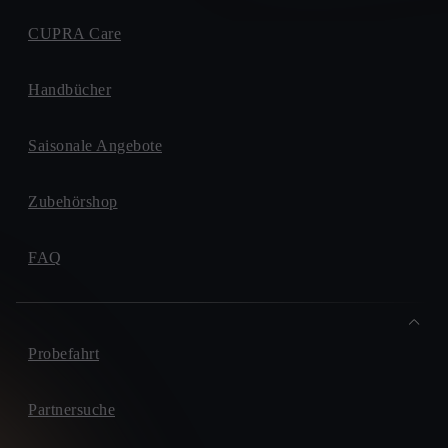
CUPRA Care
Handbücher
Saisonale Angebote
Zubehörshop
FAQ
Probefahrt
Partnersuche