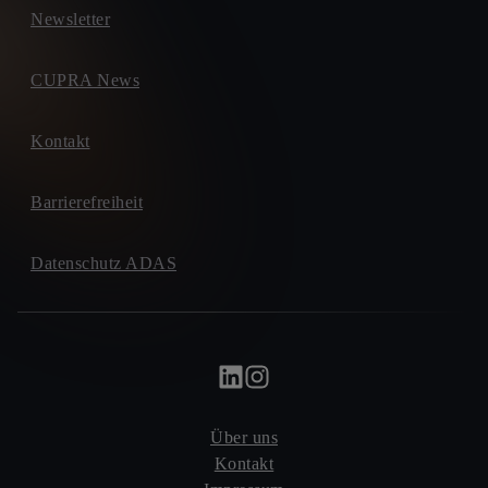
Newsletter
CUPRA News
Kontakt
Barrierefreiheit
Datenschutz ADAS
Über uns
Kontakt