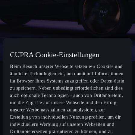
CUPRA Cookie-Einstellungen
Beim Besuch unserer Webseite setzen wir Cookies und
ähnliche Technologien ein, um damit auf Informationen
im Browser Ihres Systems zuzugreifen oder Daten darin
zu speichern. Neben unbedingt erforderlichen sind dies
auch optionale Technologien - auch von Drittanbietern,
um die Zugriffe auf unsere Webseite und den Erfolg
unserer Werbemassnahmen zu analysieren, zur
Erstellung von individuellen Nutzungsprofilen, um dir
individuellere Werbung auf unseren Webseiten und
2,44% LeasingPLUS Basic
Drittanbieterseiten präsentieren zu können, und zu