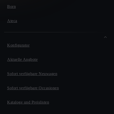
Born
Ateca
Konfigurator
Aktuelle Angbote
Sofort verfügbare Neuwagen
Sofort verfügbare Occasionen
Kataloge und Preislisten