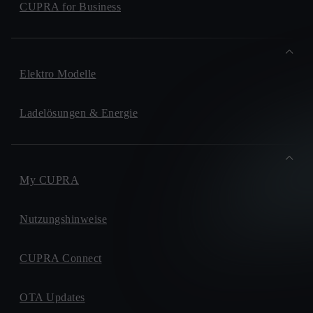
CUPRA for Business
Elektro Modelle
Ladelösungen & Energie
My CUPRA
Nutzungshinweise
CUPRA Connect
OTA Updates