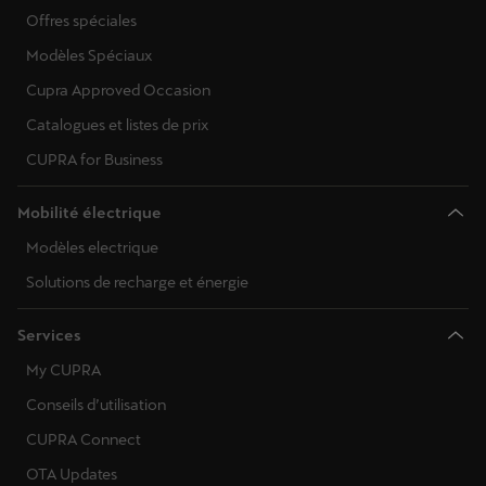
Offres spéciales
Modèles Spéciaux
Cupra Approved Occasion
Catalogues et listes de prix
CUPRA for Business
Mobilité électrique
Modèles electrique
Solutions de recharge et énergie
Services
My CUPRA
Conseils d’utilisation
CUPRA Connect
OTA Updates