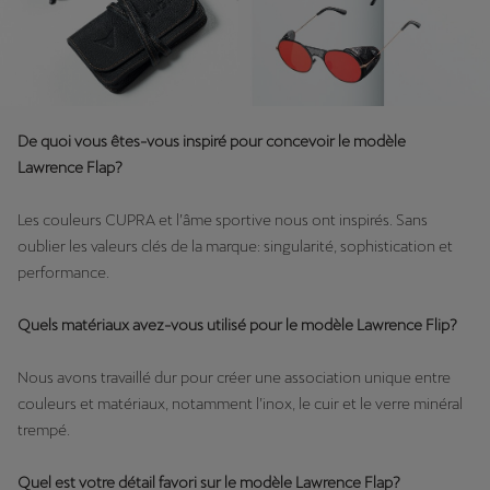
De quoi vous êtes-vous inspiré pour concevoir le modèle
Lawrence Flap?
Les couleurs CUPRA et l’âme sportive nous ont inspirés. Sans
oublier les valeurs clés de la marque: singularité, sophistication et
performance.
Quels matériaux avez-vous utilisé pour le modèle Lawrence Flip?
Nous avons travaillé dur pour créer une association unique entre
couleurs et matériaux, notamment l’inox, le cuir et le verre minéral
trempé.
Quel est votre détail favori sur le modèle Lawrence Flap?