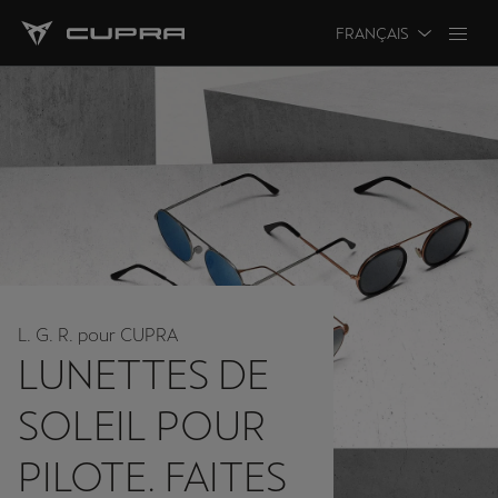
FRANÇAIS
L. G. R. pour CUPRA
LUNETTES DE
SOLEIL POUR
PILOTE. FAITES