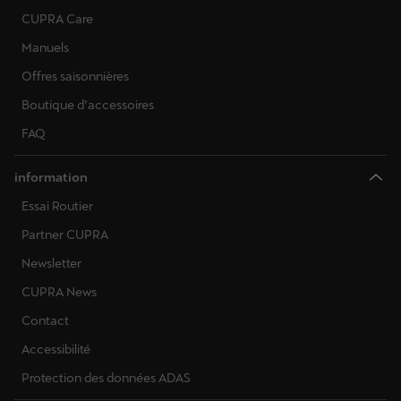
CUPRA Care
Manuels
Offres saisonnières
Boutique d’accessoires
FAQ
information
Essai Routier
Partner CUPRA
Newsletter
CUPRA News
Contact
Accessibilité
Protection des données ADAS