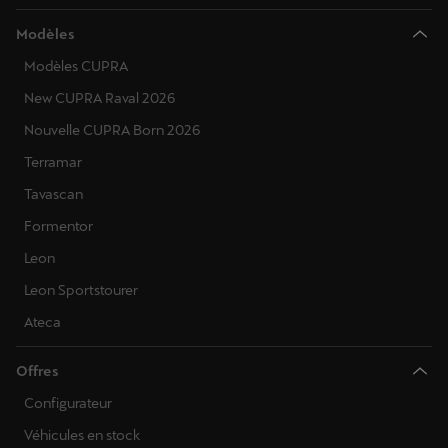
Modèles
Modèles CUPRA
New CUPRA Raval 2026
Nouvelle CUPRA Born 2026
Terramar
Tavascan
Formentor
Leon
Leon Sportstourer
Ateca
Offres
Configurateur
Véhicules en stock