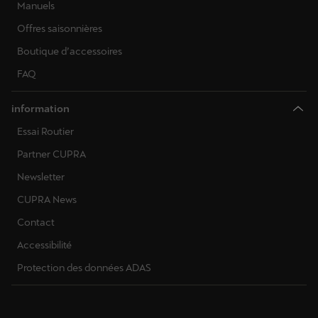
Manuels
Offres saisonnières
Boutique d’accessoires
FAQ
information
Essai Routier
Partner CUPRA
Newsletter
CUPRA News
Contact
Accessibilité
Protection des données ADAS