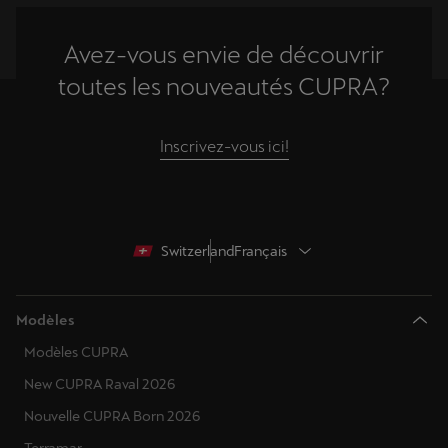
Avez-vous envie de découvrir
toutes les nouveautés CUPRA?
Inscrivez-vous ici!
Switzerland
Français
Modèles
Modèles CUPRA
New CUPRA Raval 2026
Nouvelle CUPRA Born 2026