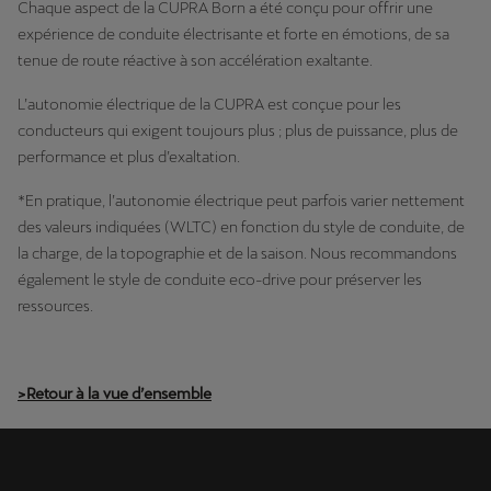
Chaque aspect de la CUPRA Born a été conçu pour offrir une
expérience de conduite électrisante et forte en émotions, de sa
tenue de route réactive à son accélération exaltante.
L’autonomie électrique de la CUPRA est conçue pour les
conducteurs qui exigent toujours plus ; plus de puissance, plus de
performance et plus d’exaltation.
*En pratique, l’autonomie électrique peut parfois varier nettement
des valeurs indiquées (WLTC) en fonction du style de conduite, de
la charge, de la topographie et de la saison. Nous recommandons
également le style de conduite eco-drive pour préserver les
ressources.
>Retour à la vue d’ensemble