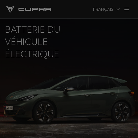
FRANÇAIS
BATTERIE DU
VÉHICULE
ÉLECTRIQUE