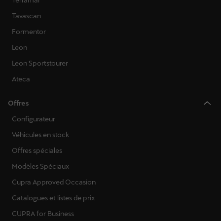
Terramar
Tavascan
Formentor
Leon
Leon Sportstourer
Ateca
Offres
Configurateur
Véhicules en stock
Offres spéciales
Modèles Spéciaux
Cupra Approved Occasion
Catalogues et listes de prix
CUPRA for Business