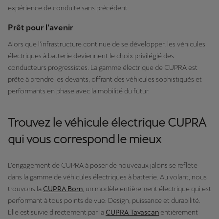
expérience de conduite sans précédent.
Prêt pour l’avenir
Alors que l’infrastructure continue de se développer, les véhicules
électriques à batterie deviennent le choix privilégié des
conducteurs progressistes. La gamme électrique de CUPRA est
prête à prendre les devants, offrant des véhicules sophistiqués et
performants en phase avec la mobilité du futur.
Trouvez le véhicule électrique CUPRA
qui vous correspond le mieux
L’engagement de CUPRA à poser de nouveaux jalons se reflète
dans la gamme de véhicules électriques à batterie. Au volant, nous
trouvons la
CUPRA Born
, un modèle entièrement électrique qui est
performant à tous points de vue: Design, puissance et durabilité.
Elle est suivie directement par la
CUPRA Tavascan
entièrement