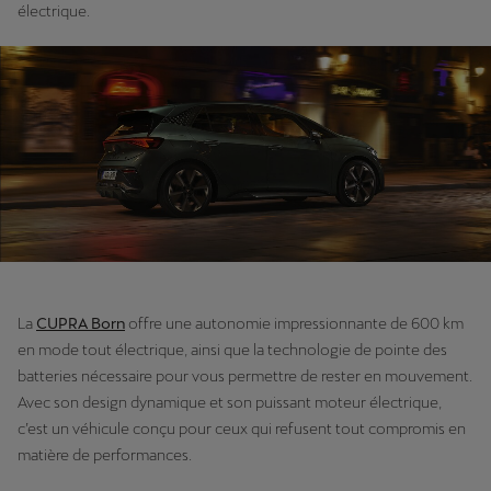
électrique.
La
CUPRA Born
offre une autonomie impressionnante de 600 km
en mode tout électrique, ainsi que la technologie de pointe des
batteries nécessaire pour vous permettre de rester en mouvement.
Avec son design dynamique et son puissant moteur électrique,
c’est un véhicule conçu pour ceux qui refusent tout compromis en
matière de performances.