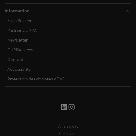
information
Essai Routier
Partner CUPRA
Newsletter
CUPRA News
Contact
Accessibilité
Protection des données ADAS
À propos
Contact