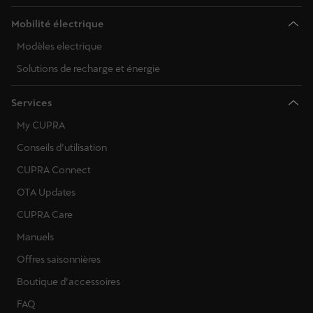
Mobilité électrique
Modèles electrique
Solutions de recharge et énergie
Services
My CUPRA
Conseils d’utilisation
CUPRA Connect
OTA Updates
CUPRA Care
Manuels
Offres saisonnières
Boutique d’accessoires
FAQ