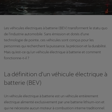
Les véhicules électriques à batterie (BEV) transforment le statu quo
de l’industrie automobile. Sans émission et dotés d’une
technologie de pointe, ces véhicules sont conçus pour les
personnes qui recherchent la puissance, la précision et la durabilité.
Mais qu’est-ce qu’un véhicule électrique à batterie et comment
fonctionne-t-il ?
La définition d’un véhicule électrique à
batterie (BEV)
Un véhicule électrique à batterie est un véhicule entièrement
électrique alimenté exclusivement par une batterie lithium-ion et
qui ne nécessite aucun moteur à combustion interne traditionnel.