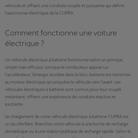
véhicule et offrant une conduite souple et puissante qui définit
l’autonomie électrique de la CUPRA.
Comment fonctionne une voiture
électrique ?
Un véhicule électrique à batterie fonctionne selon un principe
simple mais efficace. Lorsque le conducteur appuie sur
l’accélérateur, l’énergie stockée dans le bloc-batterie est transmise
au moteur électrique qui propulse le véhicule vers l’avant. Les
véhicules électriques à batterie sont connus pour leur couple
instantané, offrant une expérience de conduite réactive et
excitante.
Le chargement de votre véhicule électrique à batterie CUPRA est
un jeu d’enfant. Branchez votre véhicule à une borne de recharge
domestique ou à une station publique de recharge rapide. Selon le