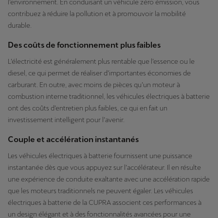
l’environnement. En conduisant un véhicule zéro émission, vous
contribuez à réduire la pollution et à promouvoir la mobilité
durable.
Des coûts de fonctionnement plus faibles
L’électricité est généralement plus rentable que l’essence ou le
diesel, ce qui permet de réaliser d’importantes économies de
carburant. En outre, avec moins de pièces qu’un moteur à
combustion interne traditionnel, les véhicules électriques à batterie
ont des coûts d’entretien plus faibles, ce qui en fait un
investissement intelligent pour l’avenir.
Couple et accélération instantanés
Les véhicules électriques à batterie fournissent une puissance
instantanée dès que vous appuyez sur l’accélérateur. Il en résulte
une expérience de conduite exaltante avec une accélération rapide
que les moteurs traditionnels ne peuvent égaler. Les véhicules
électriques à batterie de la CUPRA associent ces performances à
un design élégant et à des fonctionnalités avancées pour une