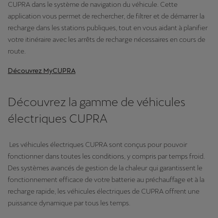
CUPRA dans le système de navigation du véhicule. Cette
application vous permet de rechercher, de filtrer et de démarrer la
recharge dans les stations publiques, tout en vous aidant à planifier
votre itinéraire avec les arrêts de recharge nécessaires en cours de
route.
Découvrez MyCUPRA
Découvrez la gamme de véhicules
électriques CUPRA
Les véhicules électriques CUPRA sont conçus pour pouvoir
fonctionner dans toutes les conditions, y compris par temps froid.
Des systèmes avancés de gestion de la chaleur qui garantissent le
fonctionnement efficace de votre batterie au préchauffage et à la
recharge rapide, les véhicules électriques de CUPRA offrent une
puissance dynamique par tous les temps.