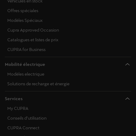
Véhicules en stock
Offres spéciales
Modèles Spéciaux
Cupra Approved Occasion
Catalogues et listes de prix
CUPRA for Business
Mobilité électrique
Modèles electrique
Solutions de recharge et énergie
Services
My CUPRA
Conseils d’utilisation
CUPRA Connect