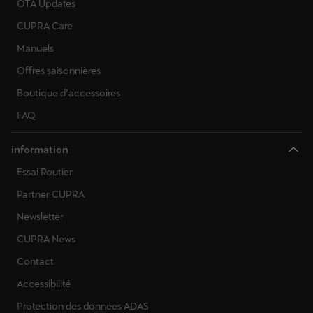
OTA Updates
CUPRA Care
Manuels
Offres saisonnières
Boutique d’accessoires
FAQ
information
Essai Routier
Partner CUPRA
Newsletter
CUPRA News
Contact
Accessibilité
Protection des données ADAS