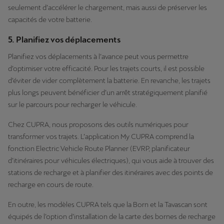
seulement d’accélérer le chargement, mais aussi de préserver les
capacités de votre batterie.
5. Planifiez vos déplacements
Planifiez vos déplacements à l’avance peut vous permettre
d’optimiser votre efficacité. Pour les trajets courts, il est possible
d’éviter de vider complètement la batterie. En revanche, les trajets
plus longs peuvent bénéficier d’un arrêt stratégiquement planifié
sur le parcours pour recharger le véhicule.
Chez CUPRA, nous proposons des outils numériques pour
transformer vos trajets. L’application My CUPRA comprend la
fonction Electric Vehicle Route Planner (EVRP, planificateur
d’itinéraires pour véhicules électriques), qui vous aide à trouver des
stations de recharge et à planifier des itinéraires avec des points de
recharge en cours de route.
En outre, les modèles CUPRA tels que la Born et la Tavascan sont
équipés de l’option d’installation de la carte des bornes de recharge