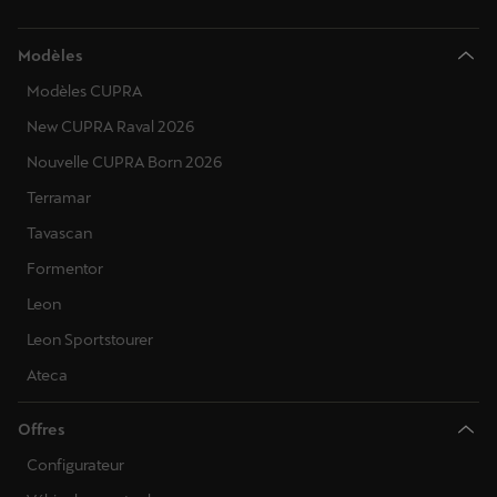
Modèles
Modèles CUPRA
New CUPRA Raval 2026
Nouvelle CUPRA Born 2026
Terramar
Tavascan
Formentor
Leon
Leon Sportstourer
Ateca
Offres
Configurateur