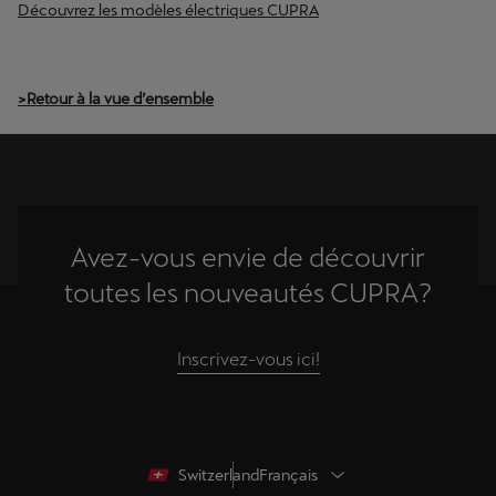
Découvrez les modèles électriques CUPRA
>Retour à la vue d’ensemble
Avez-vous envie de découvrir
toutes les nouveautés CUPRA?
Inscrivez-vous ici!
Switzerland
Français