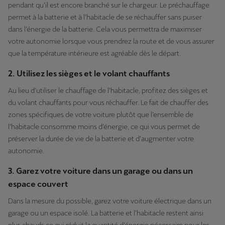
pendant qu’il est encore branché sur le chargeur. Le préchauffage
permet à la batterie et à l’habitacle de se réchauffer sans puiser
dans l’énergie de la batterie. Cela vous permettra de maximiser
votre autonomie lorsque vous prendrez la route et de vous assurer
que la température intérieure est agréable dès le départ.
2. Utilisez les sièges et le volant chauffants
Au lieu d’utiliser le chauffage de l’habitacle, profitez des sièges et
du volant chauffants pour vous réchauffer. Le fait de chauffer des
zones spécifiques de votre voiture plutôt que l’ensemble de
l’habitacle consomme moins d’énergie, ce qui vous permet de
préserver la durée de vie de la batterie et d’augmenter votre
autonomie.
3. Garez votre voiture dans un garage ou dans un
espace couvert
Dans la mesure du possible, garez votre voiture électrique dans un
garage ou un espace isolé. La batterie et l’habitacle restent ainsi