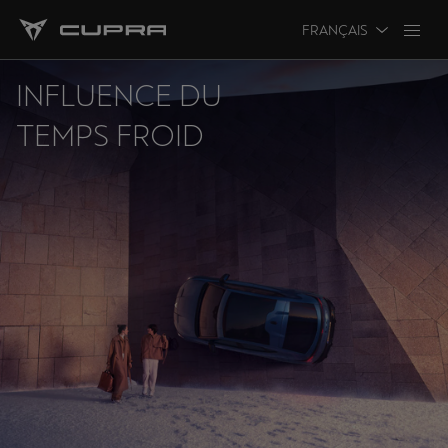
FRANÇAIS
INFLUENCE DU
TEMPS FROID