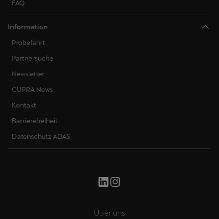
FAQ
Information
Probefahrt
Partnersuche
Newsletter
CUPRA News
Kontakt
Barrierefreiheit
Datenschutz ADAS
Über uns