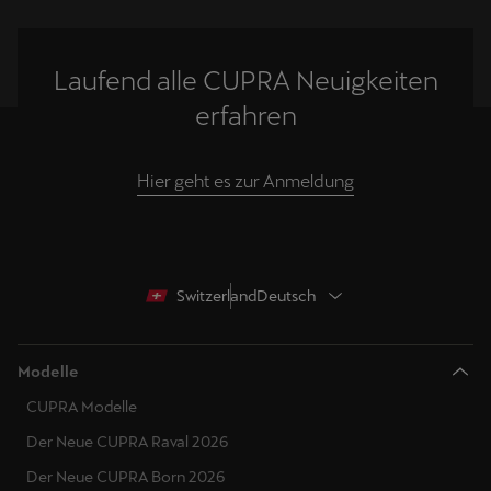
Laufend alle CUPRA Neuigkeiten
erfahren
Hier geht es zur Anmeldung
Switzerland
Deutsch
Modelle
CUPRA Modelle
Der Neue CUPRA Raval 2026
Der Neue CUPRA Born 2026