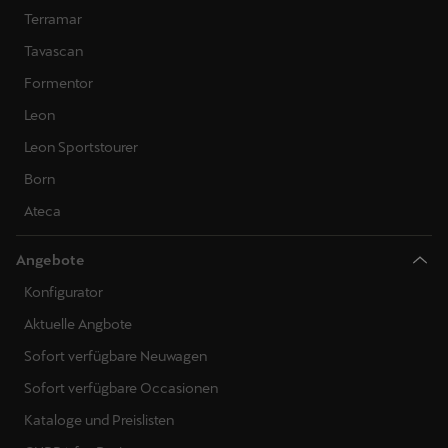
Terramar
Tavascan
Formentor
Leon
Leon Sportstourer
Born
Ateca
Angebote
Konfigurator
Aktuelle Angbote
Sofort verfügbare Neuwagen
Sofort verfügbare Occasionen
Kataloge und Preislisten