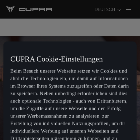
DEUTSCH
CUPRA BORN
CUPRA Cookie-Einstellungen
Beim Besuch unserer Webseite setzen wir Cookies und
ähnliche Technologien ein, um damit auf Informationen
im Browser Ihres Systems zuzugreifen oder Daten darin
zu speichern. Neben unbedingt erforderlichen sind dies
auch optionale Technologien - auch von Drittanbietern,
um die Zugriffe auf unsere Webseite und den Erfolg
unserer Werbemassnahmen zu analysieren, zur
Erstellung von individuellen Nutzungsprofilen, um dir
individuellere Werbung auf unseren Webseiten und
Drittanbieterseiten präsentieren zu können, und zu