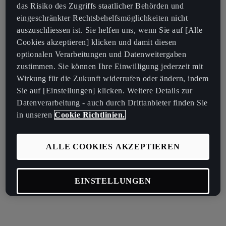
das Risiko des Zugriffs staatlicher Behörden und
eingeschränkter Rechtsbehelfsmöglichkeiten nicht
auszuschliessen ist. Sie helfen uns, wenn Sie auf [Alle
Cookies akzeptieren] klicken und damit diesen
optionalen Verarbeitungen und Datenweitergaben
zustimmen. Sie können Ihre Einwilligung jederzeit mit
Wirkung für die Zukunft widerrufen oder ändern, indem
Sie auf [Einstellungen] klicken. Weitere Details zur
Datenverarbeitung - auch durch Drittanbieter finden Sie
in unseren
Cookie Richtlinien.
ALLE COOKIES AKZEPTIEREN
EINSTELLUNGEN
OPTIONALE COOKIES ABLEHNEN