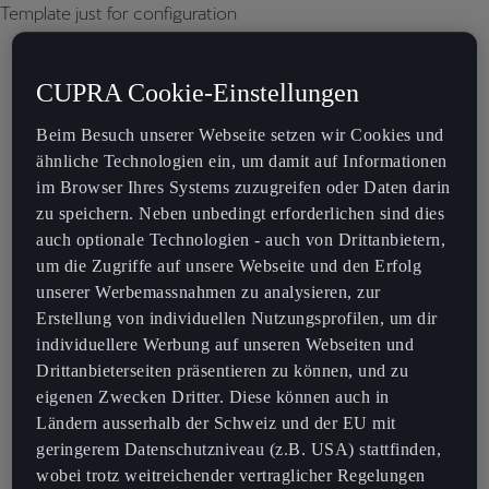
Template just for configuration
CUPRA Cookie-Einstellungen
Beim Besuch unserer Webseite setzen wir Cookies und
ähnliche Technologien ein, um damit auf Informationen
im Browser Ihres Systems zuzugreifen oder Daten darin
zu speichern. Neben unbedingt erforderlichen sind dies
auch optionale Technologien - auch von Drittanbietern,
um die Zugriffe auf unsere Webseite und den Erfolg
unserer Werbemassnahmen zu analysieren, zur
Erstellung von individuellen Nutzungsprofilen, um dir
individuellere Werbung auf unseren Webseiten und
Drittanbieterseiten präsentieren zu können, und zu
eigenen Zwecken Dritter. Diese können auch in
Ländern ausserhalb der Schweiz und der EU mit
geringerem Datenschutzniveau (z.B. USA) stattfinden,
wobei trotz weitreichender vertraglicher Regelungen