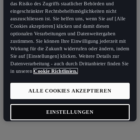
das Risiko des Zugriffs staatlicher Behörden und
eingeschränkter Rechtsbehelfsmöglichkeiten nicht
auszuschliessen ist. Sie helfen uns, wenn Sie auf [Alle
Cookies akzeptieren] klicken und damit diesen
optionalen Verarbeitungen und Datenweitergaben
zustimmen. Sie können Ihre Einwilligung jederzeit mit
Wirkung für die Zukunft widerrufen oder ändern, indem
Sie auf [Einstellungen] klicken. Weitere Details zur
Datenverarbeitung - auch durch Drittanbieter finden Sie
in unseren
Cookie Richtlinien.
ALLE COOKIES AKZEPTIEREN
EINSTELLUNGEN
OPTIONALE COOKIES ABLEHNEN