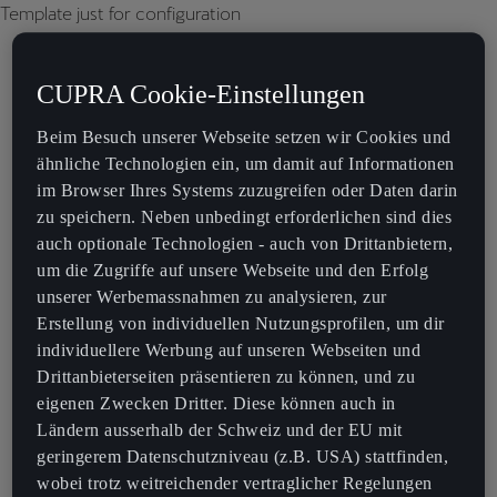
Template just for configuration
CUPRA Cookie-Einstellungen
Beim Besuch unserer Webseite setzen wir Cookies und
ähnliche Technologien ein, um damit auf Informationen
im Browser Ihres Systems zuzugreifen oder Daten darin
zu speichern. Neben unbedingt erforderlichen sind dies
auch optionale Technologien - auch von Drittanbietern,
um die Zugriffe auf unsere Webseite und den Erfolg
unserer Werbemassnahmen zu analysieren, zur
Erstellung von individuellen Nutzungsprofilen, um dir
individuellere Werbung auf unseren Webseiten und
Drittanbieterseiten präsentieren zu können, und zu
eigenen Zwecken Dritter. Diese können auch in
Ländern ausserhalb der Schweiz und der EU mit
geringerem Datenschutzniveau (z.B. USA) stattfinden,
wobei trotz weitreichender vertraglicher Regelungen