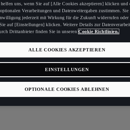
e helfen uns, wenn Sie auf [Alle Cookies akzeptieren] klicken und
 optionalen Verarbeitungen und Datenweitergaben zustimmen. Sie
inwilligung jederzeit mit Wirkung für die Zukunft widerrufen oder
ie auf [Einstellungen] klicken. Weitere Details zur Datenverarbei
rch Drittanbieter finden Sie in unseren
Cookie Richtlinien.
ALLE COOKIES AKZEPTIEREN
EINSTELLUNGEN
OPTIONALE COOKIES ABLEHNEN