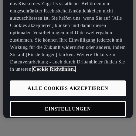
das Risiko des Zugriffs staatlicher Behörden und
eingeschränkter Rechtsbehelfsmöglichkeiten nicht
auszuschliessen ist. Sie helfen uns, wenn Sie auf [Alle
Cookies akzeptieren] klicken und damit diesen
optionalen Verarbeitungen und Datenweitergaben
zustimmen. Sie können Ihre Einwilligung jederzeit mit
Wirkung für die Zukunft widerrufen oder ändern, indem
Sie auf [Einstellungen] klicken. Weitere Details zur
Datenverarbeitung - auch durch Drittanbieter finden Sie
in unseren
Cookie Richtlinien.
ALLE COOKIES AKZEPTIEREN
EINSTELLUNGEN
OPTIONALE COOKIES ABLEHNEN