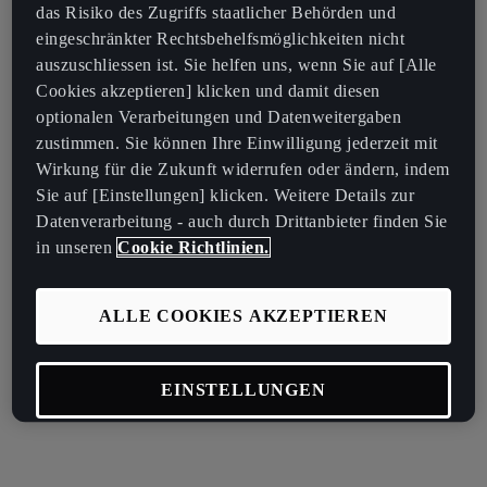
das Risiko des Zugriffs staatlicher Behörden und
eingeschränkter Rechtsbehelfsmöglichkeiten nicht
auszuschliessen ist. Sie helfen uns, wenn Sie auf [Alle
Cookies akzeptieren] klicken und damit diesen
optionalen Verarbeitungen und Datenweitergaben
zustimmen. Sie können Ihre Einwilligung jederzeit mit
Wirkung für die Zukunft widerrufen oder ändern, indem
Sie auf [Einstellungen] klicken. Weitere Details zur
Datenverarbeitung - auch durch Drittanbieter finden Sie
in unseren
Cookie Richtlinien.
ALLE COOKIES AKZEPTIEREN
EINSTELLUNGEN
OPTIONALE COOKIES ABLEHNEN