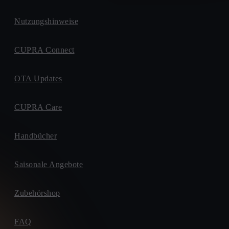
Nutzungshinweise
CUPRA Connect
OTA Updates
CUPRA Care
Handbücher
Saisonale Angebote
Zubehörshop
FAQ