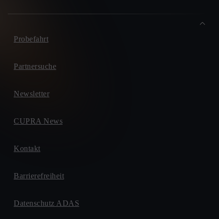
Probefahrt
Partnersuche
Newsletter
CUPRA News
Kontakt
Barrierefreiheit
Datenschutz ADAS